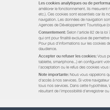
Les cookies analytiques ou de perform
améliorer le fonctionnement. Ils mesurent 
etc.). Ces cookies sont essentiels car ils 
navigation. Les données de navigation sont 
Agences de Développement Touristique (ou 
Consentement:
Selon l'article 82 de la l
qui ont pour finalité exclusive de permettr
Pour plus d’informations sur les cookies de
daudience.
Accepter ou refuser les cookies:
Vous pou
tablette, smartphone...) en configurant vo
l’acceptation ou le refus des cookies vous
Note importante:
Nous vous rappelons que
d'accès à nos services. Si votre navigateu
tous nos services. Dans cette hypothèse, 
résultant de l’impossibilité d’enregistrer