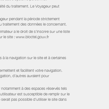
lité du traitement. Le Voyageur peut
geur pendant la période strictement
 au traitement des données le concernant.
eur a le droit de s'inscrire sur une liste
 le site : www.bloctel.gouv.fr
 à la navigation sur le site et à certaines
mettent et facilitent votre navigation.
igation, d’autres auraient pour
er notamment à des espaces réservés tels
tilisateur est susceptible de remplir sur le
serait pas possible d'utiliser le site dans